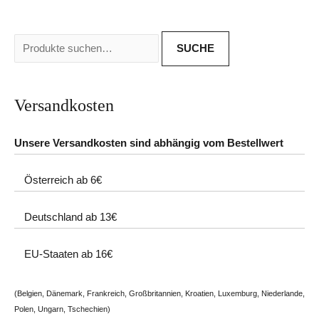
SUCHE
Versandkosten
Unsere Versandkosten sind abhängig vom Bestellwert
Österreich ab 6€
Deutschland ab 13€
EU-Staaten ab 16€
(Belgien, Dänemark, Frankreich, Großbritannien, Kroatien, Luxemburg, Niederlande,
Polen, Ungarn, Tschechien)