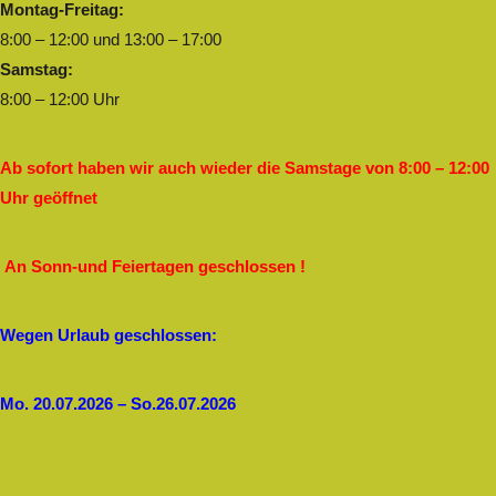
Montag-Freitag:
8:00 – 12:00 und 13:00 – 17:00
Samstag:
8:00 – 12:00 Uhr
Ab sofort haben wir auch wieder die Samstage von 8:00 – 12:00
Uhr geöffnet
An Sonn-und Feiertagen geschlossen !
Wegen Urlaub geschlossen:
Mo. 20.07.2026 – So.26.07.2026