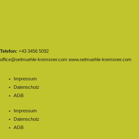
Telefon:
+43 3456 5092
office@oelmuehle-kremsner.com
www.oelmuehle-kremsner.com
Impressum
Datenschutz
AGB
Impressum
Datenschutz
AGB