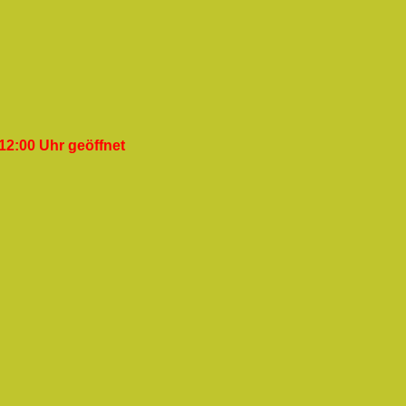
12:00 Uhr geöffnet