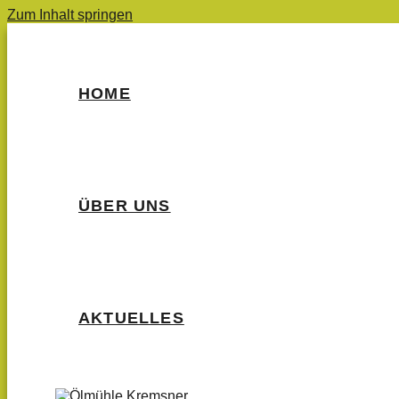
Zum Inhalt springen
HOME
ÜBER UNS
AKTUELLES