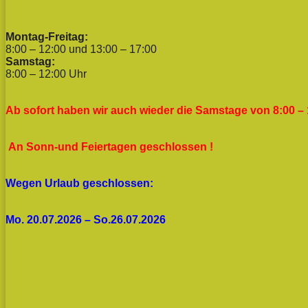
Montag-Freitag:
8:00 – 12:00 und 13:00 – 17:00
Samstag:
8:00 – 12:00 Uhr
Ab sofort haben wir auch wieder die Samstage von 8:00 – 
An Sonn-und Feiertagen geschlossen !
Wegen Urlaub geschlossen:
Mo. 20.07.2026 – So.26.07.2026