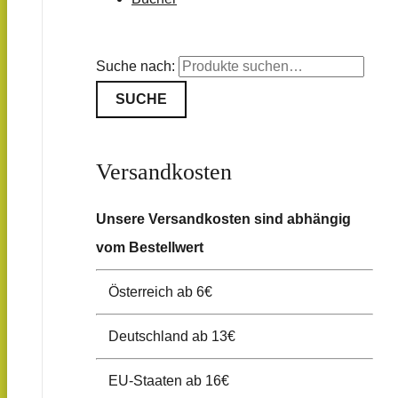
Suche nach:
SUCHE
Versandkosten
Unsere Versandkosten sind abhängig
vom Bestellwert
Österreich ab 6€
Deutschland ab 13€
EU-Staaten ab 16€