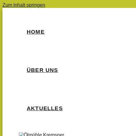
Zum Inhalt springen
HOME
ÜBER UNS
AKTUELLES