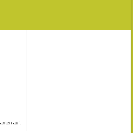
anten auf.