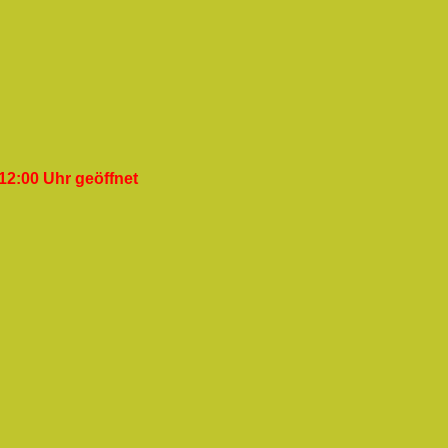
12:00 Uhr geöffnet