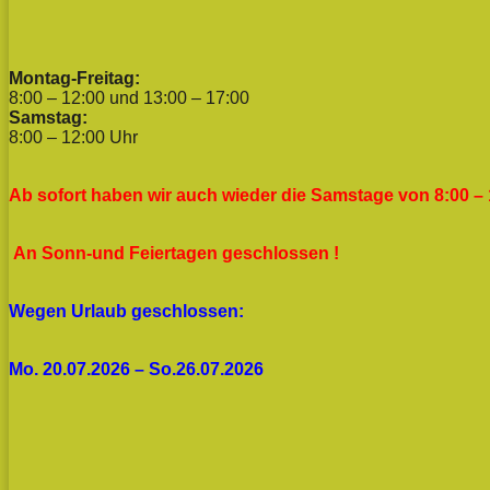
Montag-Freitag:
8:00 – 12:00 und 13:00 – 17:00
Samstag:
8:00 – 12:00 Uhr
Ab sofort haben wir auch wieder die Samstage von 8:00 – 
An Sonn-und Feiertagen geschlossen !
Wegen Urlaub geschlossen:
Mo. 20.07.2026 – So.26.07.2026