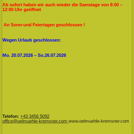
Ab sofort haben wir auch wieder die Samstage von 8:00 –
12:00 Uhr geöffnet
An Sonn-und Feiertagen geschlossen !
Wegen Urlaub geschlossen:
Mo. 20.07.2026 – So.26.07.2026
Telefon:
+43 3456 5092
office@oelmuehle-kremsner.com
www.oelmuehle-kremsner.com