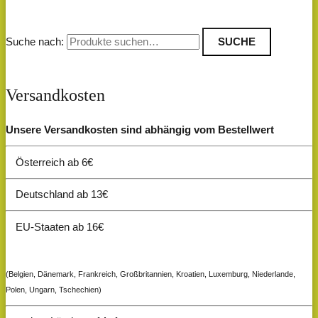
Suche nach:
SUCHE
Versandkosten
Unsere Versandkosten sind abhängig vom Bestellwert
Österreich ab 6€
Deutschland ab 13€
EU-Staaten ab 16€
(Belgien, Dänemark, Frankreich, Großbritannien, Kroatien, Luxemburg, Niederlande,
Polen, Ungarn, Tschechien)