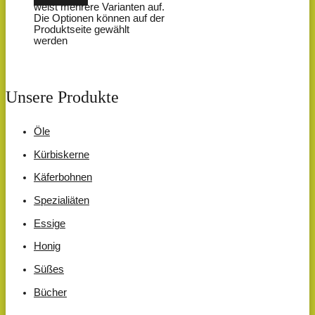
weist mehrere Varianten auf.
Die Optionen können auf der
Produktseite gewählt
werden
Unsere Produkte
Öle
Kürbiskerne
Käferbohnen
Spezialiäten
Essige
Honig
Süßes
Bücher