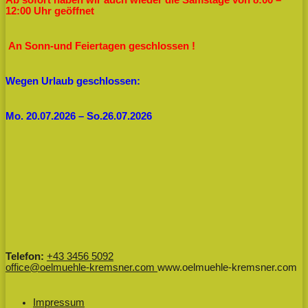
12:00 Uhr geöffnet
An Sonn-und Feiertagen geschlossen !
Wegen Urlaub geschlossen:
Mo. 20.07.2026 – So.26.07.2026
Telefon:
+43 3456 5092
office@oelmuehle-kremsner.com
www.oelmuehle-kremsner.com
Impressum