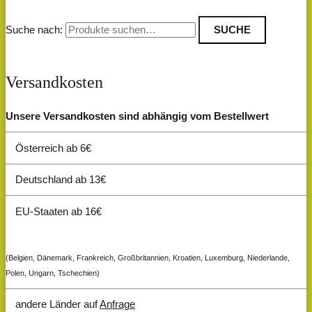
Suche nach:
SUCHE
Versandkosten
Unsere Versandkosten sind abhängig vom Bestellwert
Österreich ab 6€
Deutschland ab 13€
EU-Staaten ab 16€
(Belgien, Dänemark, Frankreich, Großbritannien, Kroatien, Luxemburg, Niederlande,
Polen, Ungarn, Tschechien)
andere Länder auf
Anfrage