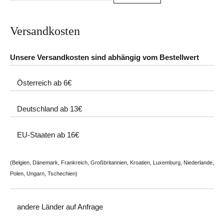
Versandkosten
Unsere Versandkosten sind abhängig vom Bestellwert
Österreich ab 6€
Deutschland ab 13€
EU-Staaten ab 16€
(Belgien, Dänemark, Frankreich, Großbritannien, Kroatien, Luxemburg, Niederlande,
Polen, Ungarn, Tschechien)
andere Länder auf
Anfrage