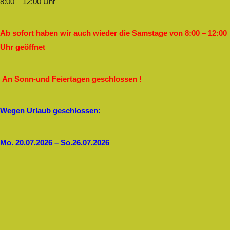
8:00 – 12:00 Uhr
Ab sofort haben wir auch wieder die Samstage von 8:00 – 12:00
Uhr geöffnet
An Sonn-und Feiertagen geschlossen !
Wegen Urlaub geschlossen:
Mo. 20.07.2026 – So.26.07.2026