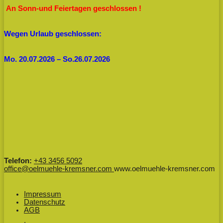
An Sonn-und Feiertagen geschlossen !
Wegen Urlaub geschlossen:
Mo. 20.07.2026 – So.26.07.2026
Telefon:
+43 3456 5092
office@oelmuehle-kremsner.com
www.oelmuehle-kremsner.com
Impressum
Datenschutz
AGB