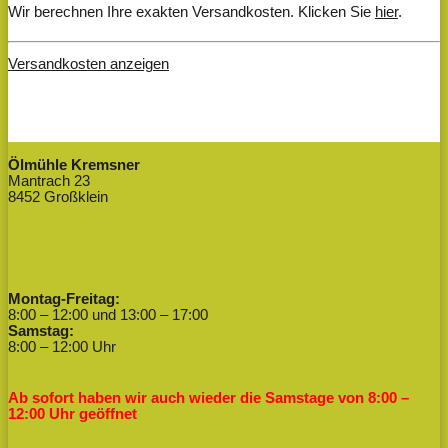
Wir berechnen Ihre exakten Versandkosten. Klicken Sie
hier
.
Versandkosten anzeigen
Ölmühle Kremsner
Mantrach 23
8452 Großklein
Montag-Freitag:
8:00 – 12:00 und 13:00 – 17:00
Samstag:
8:00 – 12:00 Uhr
Ab sofort haben wir auch wieder die Samstage von 8:00 –
12:00 Uhr geöffnet