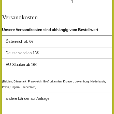
Versandkosten
Unsere Versandkosten sind abhängig vom Bestellwert
Österreich ab 6€
Deutschland ab 13€
EU-Staaten ab 16€
(Belgien, Dänemark, Frankreich, Großbritannien, Kroatien, Luxemburg, Niederlande,
Polen, Ungarn, Tschechien)
andere Länder auf
Anfrage