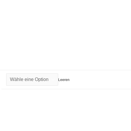
Leeren