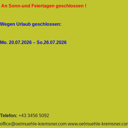
An Sonn-und Feiertagen geschlossen !
Wegen Urlaub geschlossen:
Mo. 20.07.2026 – So.26.07.2026
Telefon:
+43 3456 5092
office@oelmuehle-kremsner.com
www.oelmuehle-kremsner.co