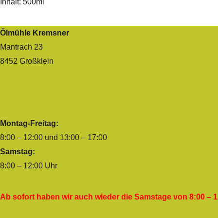
Inhalt: 500ml
Ölmühle Kremsner
Mantrach 23
8452 Großklein
Montag-Freitag:
8:00 – 12:00 und 13:00 – 17:00
Samstag:
8:00 – 12:00 Uhr
Ab sofort haben wir auch wieder die Samstage von 8:00 – 1