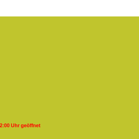
2:00 Uhr geöffnet