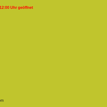
12:00 Uhr geöffnet
om