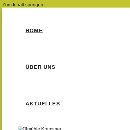
Zum Inhalt springen
HOME
ÜBER UNS
AKTUELLES