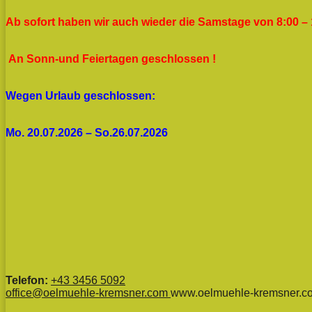
Ab sofort haben wir auch wieder die Samstage von 8:00 – 
An Sonn-und Feiertagen geschlossen !
Wegen Urlaub geschlossen:
Mo. 20.07.2026 – So.26.07.2026
Telefon:
+43 3456 5092
office@oelmuehle-kremsner.com
www.oelmuehle-kremsner.c