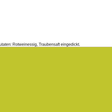
aten: Rotweinessig, Traubensaft eingedickt.