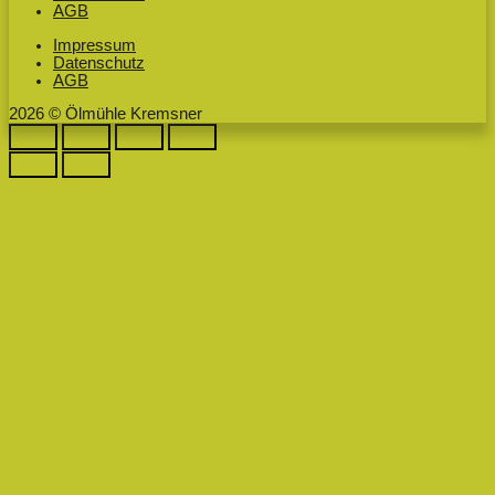
AGB
Impressum
Datenschutz
AGB
2026 © Ölmühle Kremsner