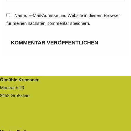
Name, E-Mail-Adresse und Website in diesem Browser
für meinen nächsten Kommentar speichern.
Ölmühle Kremsner
Mantrach 23
8452 Großklein