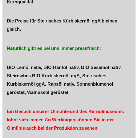
Kernqualität.
Die Preise für Steirisches Kürbiskernöl ggA bleiben
gleich.
Natürlich gibt es bei uns immer pressfrisch:
BIO Leinöl nativ, BIO Hanföl nativ, BIO Sesamöl nativ,
Steirisches BIO Kürbiskernöl ggA, Steirisches
Kürbiskernöl ggA, Rapsöl nativ, Sonnenblumenöl
geröstet, Walnussöl geröstet.
Ein Besuch unserer Ölmühle und des Kernölmuseums
lohnt sich immer. An Werktagen können Sie in der
Ölmühle auch bei der Produktion zusehen.