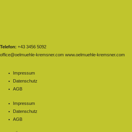
Telefon:
+43 3456 5092
office@oelmuehle-kremsner.com
www.oelmuehle-kremsner.com
Impressum
Datenschutz
AGB
Impressum
Datenschutz
AGB