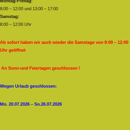
Montag-Freitag:
8:00 – 12:00 und 13:00 – 17:00
Samstag:
8:00 – 12:00 Uhr
Ab sofort haben wir auch wieder die Samstage von 8:00 – 12:00
Uhr geöffnet
An Sonn-und Feiertagen geschlossen !
Wegen Urlaub geschlossen:
Mo. 20.07.2026 – So.26.07.2026