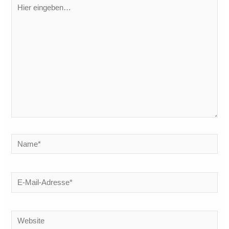
Hier
eingeben…
Name*
E-
Mail-
Adresse*
Website