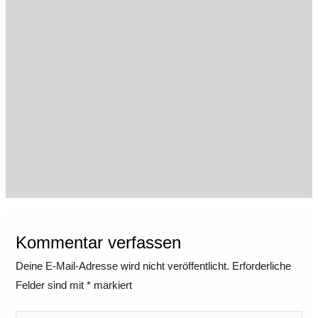
Kommentar verfassen
Deine E-Mail-Adresse wird nicht veröffentlicht.
Erforderliche
Felder sind mit
*
markiert