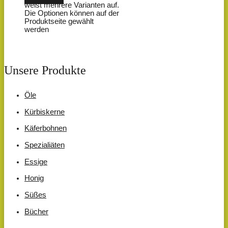
weist mehrere Varianten auf.
Die Optionen können auf der
Produktseite gewählt
werden
Unsere Produkte
Öle
Kürbiskerne
Käferbohnen
Spezialiäten
Essige
Honig
Süßes
Bücher