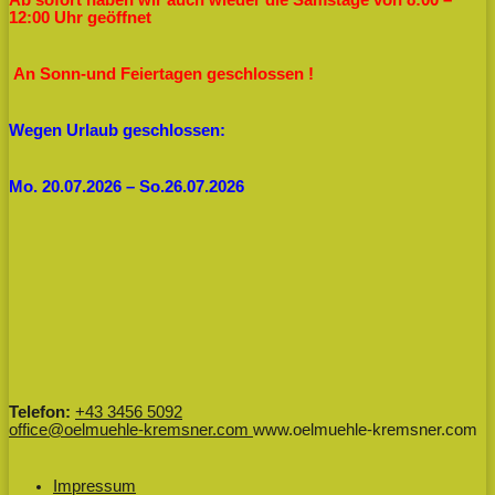
12:00 Uhr geöffnet
An Sonn-und Feiertagen geschlossen !
Wegen Urlaub geschlossen:
Mo. 20.07.2026 – So.26.07.2026
Telefon:
+43 3456 5092
office@oelmuehle-kremsner.com
www.oelmuehle-kremsner.com
Impressum