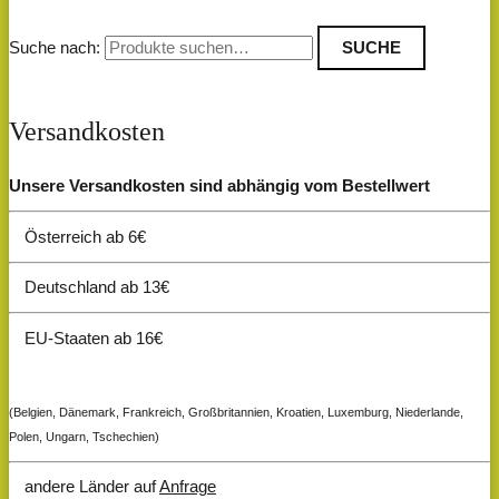
Suche nach:
SUCHE
Versandkosten
Unsere Versandkosten sind abhängig vom Bestellwert
Österreich ab 6€
Deutschland ab 13€
EU-Staaten ab 16€
(Belgien, Dänemark, Frankreich, Großbritannien, Kroatien, Luxemburg, Niederlande,
Polen, Ungarn, Tschechien)
andere Länder auf
Anfrage